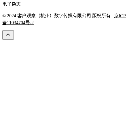
电子杂志
© 2024 客户观察（杭州）数字传媒有限公司 版权所有
京ICP
备11034704号-2