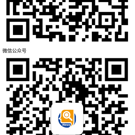
微信公众号